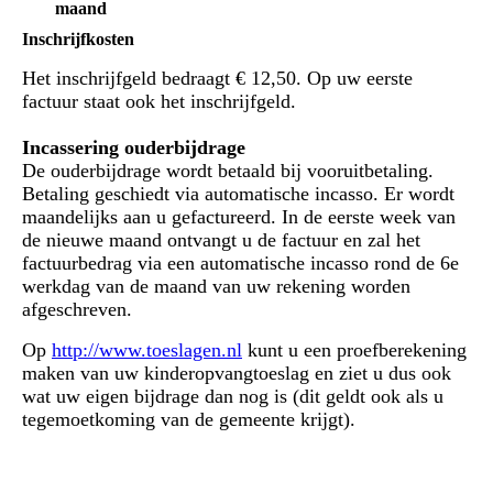
maand
Inschrijfkosten
Het inschrijfgeld bedraagt € 12,50. Op uw eerste
factuur staat ook het inschrijfgeld.
Incassering ouderbijdrage
De ouderbijdrage wordt betaald bij vooruitbetaling.
Betaling geschiedt via automatische incasso. Er wordt
maandelijks aan u gefactureerd. In de eerste week van
de nieuwe maand ontvangt u de factuur en zal het
factuurbedrag via een automatische incasso rond de 6e
werkdag van de maand van uw rekening worden
afgeschreven.
Op
http://www.toeslagen.nl
kunt u een proefberekening
maken van uw kinderopvangtoeslag en ziet u dus ook
wat uw eigen bijdrage dan nog is (dit geldt ook als u
tegemoetkoming van de gemeente krijgt).