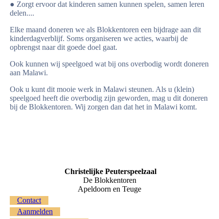
● Zorgt ervoor dat kinderen samen kunnen spelen, samen leren
delen....
Elke maand doneren we als Blokkentoren een bijdrage aan dit
kinderdagverblijf. Soms organiseren we acties, waarbij de
opbrengst naar dit goede doel gaat.
Ook kunnen wij speelgoed wat bij ons overbodig wordt doneren
aan Malawi.
Ook u kunt dit mooie werk in Malawi steunen. Als u (klein)
speelgoed heeft die overbodig zijn geworden, mag u dit doneren
bij de Blokkentoren. Wij zorgen dan dat het in Malawi komt.
Christelijke Peuterspeelzaal
De Blokkentoren
Apeldoorn en Teuge
Contact
Aanmelden